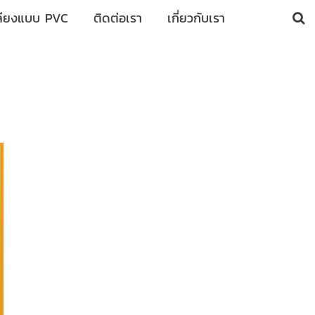
ลียงแบบ PVC
ติดต่อเรา
เกี่ยวกับเรา