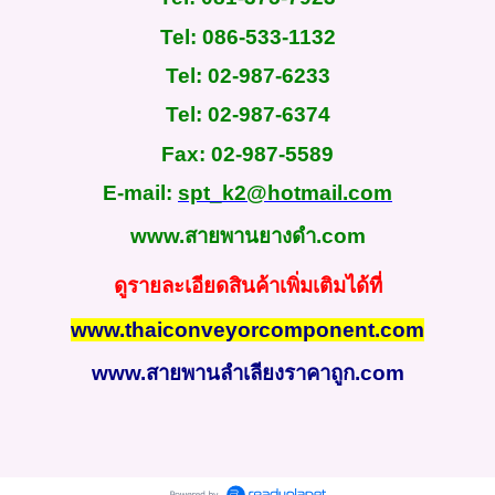
Tel: 086-533-1132
Tel: 02-987-6233
Tel: 02-987-6374
Fax
:
02-987-5589
E-mail:
spt_k2@hotmail.com
www.สายพานยางดํา.com
ดูรายละเอียดสินค้าเพิ่มเติมได้ที่
www.thaiconveyorcomponent.com
www.สายพานลำเลียงราคาถูก.com