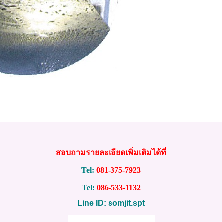
สอบถามรายละเอียดเพิ่มเติมได้ที่
Tel:
081-375-7923
Tel:
086-533-1132
Line ID: somjit.spt