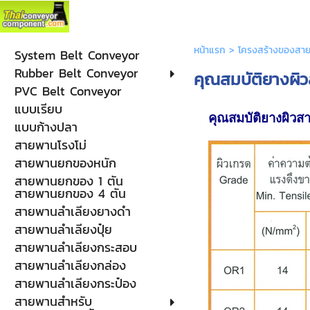
หน้าแรก
>
โครงสร้างของสาย
System Belt Conveyor
Rubber Belt Conveyor
คุณสมบัติยางผิ
PVC Belt Conveyor
แบบเรียบ
คุณสมบัติยางผิว
แบบก้างปลา
สายพานโรงโม่
สายพานยกของหนัก
สายพานยกของ 1 ตัน
สายพานยกของ 4 ตัน
สายพานลำเลียงยางดำ
สายพานลำเลียงปุ๋ย
สายพานลำเลียงกระสอบ
สายพานลำเลียงกล่อง
สายพานลำเลียงกระป๋อง
สายพานสำหรับ