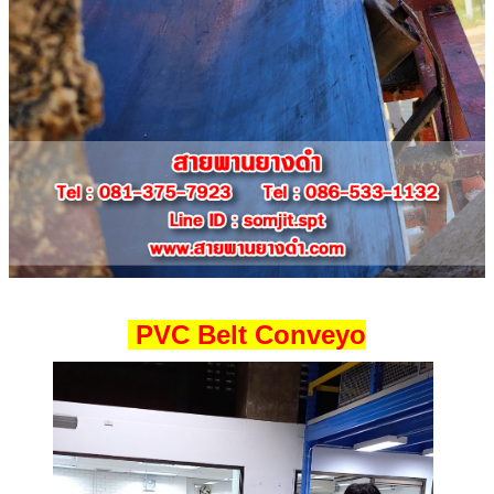
PVC Belt Conveyo