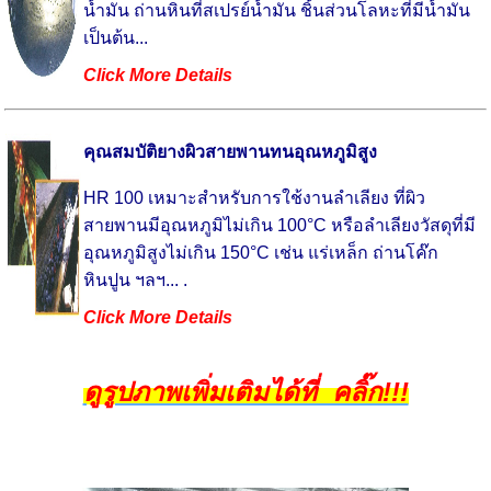
น้ำมัน ถ่านหินที่สเปรย์น้ำมัน ชิ้นส่วนโลหะที่มีน้ำมัน
เป็นต้น...
Click More Details
คุณสมบัติยางผิวสายพานทนอุณหภูมิสูง
HR 100 เหมาะสำหรับการใช้งานลำเลียง ที่ผิว
สายพานมีอุณหภูมิไม่เกิน 100°C หรือลำเลียงวัสดุที่มี
อุณหภูมิสูงไม่เกิน 150°C เช่น แร่เหล็ก ถ่านโค๊ก
หินปูน ฯลฯ... .
Click More Details
ดูรูปภาพเพิ่มเติมได้ที่ คลิ๊ก!!!