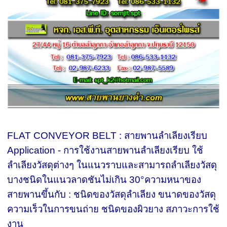
FLAT CONVEYOR BELT : สายพานลำเลียงเรียบ
Application - การใช้งานสายพานลำเลียงเรียบ ใช้
ลำเลียงวัสดุต่างๆ ในแนวราบและสามารถลำเลียงวัสดุ
บางชนิดในแนวลาดชันไม่เกิน 30°ความหนาของ
สายพานขึ้นกับ : ชนิดของวัสดุลำเลียง ขนาดของวัสดุ
ความเร็วในการขนถ่าย ชนิดของผิวยาง สภาวะการใช้
งาน