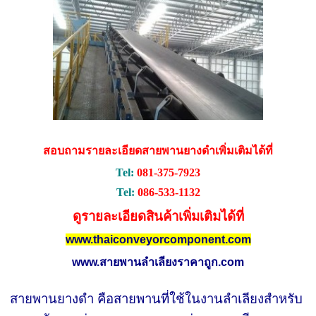
สอบถามรายละเอียดสายพานยางดำเพิ่มเติมได้ที่
Tel:
081-375-7923
Tel:
086-533-1132
ดูรายละเอียดสินค้าเพิ่มเติมได้ที่
www.thaiconveyorcomponent.com
www.สายพานลำเลียงราคาถูก.com
สายพานยางดำ คือสายพานที่ใช้ในงานลำเลียงสำหรับ