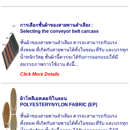
การเลือกชั้นผ้าของสายพานลำเลียง :
Selecting the conveyor belt carcass
ชั้นผ้าของสายพานลำเลียง ควรจะสามารถรับแรง
ทั้งหมด ที่เกิดกับสายพานได้ทั้งในขณะที่รับ และบรรทุก
น้ำหนักวัสดุ ชั้นผ้านี้ควรจะได้รับการออกแบบให้มี
สมรรถภาพการใช้งาน ดังนี้...
Click More Details
ผ้าโพลีเอสเตอร์/ไนลอน
POLYESTERYNYLON FABRIC (EP)
ชั้นผ้าของสายพานลำเลียง ควรจะสามารถรับแรง
ทั้งหมด ที่เกิดกับสายพานได้ทั้งในขณะที่รับ และบรรทุก