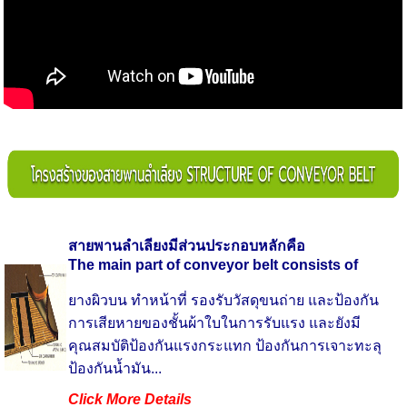
สายพานลำเลียงมีส่วนประกอบหลักคือ
The main part of conveyor belt consists of
ยางผิวบน ทำหน้าที่ รองรับวัสดุขนถ่าย และป้องกัน
การเสียหายของชั้นผ้าใบในการรับแรง และยังมี
คุณสมบัติป้องกันแรงกระแทก ป้องกันการเจาะทะลุ
ป้องกันน้ำมัน...
Click More Details