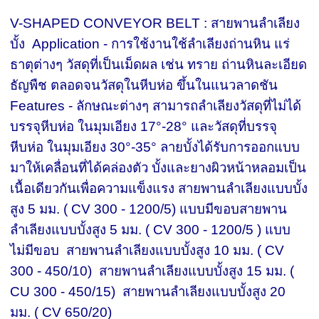
V-SHAPED CONVEYOR BELT : สายพานลำเลียง
บั้ง Application - การใช้งานใช้ลำเลียงถ่านหิน แร่
ธาตุต่างๆ วัสดุที่เป็นเม็ดผล เช่น ทราย ถ่านหินละเอียด
ธัญพืช ตลอดจนวัสดุในหีบห่อ ขึ้นในแนวลาดชัน
Features - ลักษณะต่างๆ สามารถลำเลียงวัสดุที่ไม่ได้
บรรจุหีบห่อ ในมุมเอียง 17°-28° และวัสดุที่บรรจุ
หีบห่อ ในมุมเอียง 30°-35° ลายบั้งได้รับการออกแบบ
มาให้เคลื่อนที่ได้คล่องตัว บั้งและยางผิวหน้าหลอมเป็น
เนื้อเดียวกันเพื่อความแข็งแรง สายพานลำเลียงแบบบั้ง
สูง 5 มม. ( CV 300 - 1200/5) แบบมีขอบสายพาน
ลำเลียงแบบบั้งสูง 5 มม. ( CV 300 - 1200/5 ) แบบ
ไม่มีขอบ สายพานลำเลียงแบบบั้งสูง 10 มม. ( CV
300 - 450/10) สายพานลำเลียงแบบบั้งสูง 15 มม. (
CU 300 - 450/15) สายพานลำเลียงแบบบั้งสูง 20
มม. ( CV 650/20)