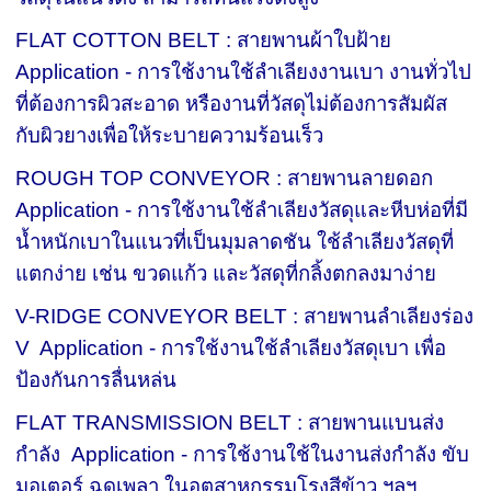
FLAT COTTON BELT : สายพานผ้าใบฝ้าย
Application - การใช้งานใช้ลำเลียงงานเบา งานทั่วไป
ที่ต้องการผิวสะอาด หรืองานที่วัสดุไม่ต้องการสัมผัส
กับผิวยางเพื่อให้ระบายความร้อนเร็ว
ROUGH TOP CONVEYOR : สายพานลายดอก
Application - การใช้งานใช้ลำเลียงวัสดุและหีบห่อที่มี
น้ำหนักเบาในแนวที่เป็นมุมลาดชัน ใช้ลำเลียงวัสดุที่
แตกง่าย เช่น ขวดแก้ว และวัสดุที่กลิ้งตกลงมาง่าย
V-RIDGE CONVEYOR BELT : สายพานลำเลียงร่อง
V Application - การใช้งานใช้ลำเลียงวัสดุเบา เพื่อ
ป้องกันการลื่นหล่น
FLAT TRANSMISSION BELT : สายพานแบนส่ง
กำลัง Application - การใช้งานใช้ในงานส่งกำลัง ขับ
มอเตอร์ ฉุดเพลา ในอุตสาหกรรมโรงสีข้าว ฯลฯ