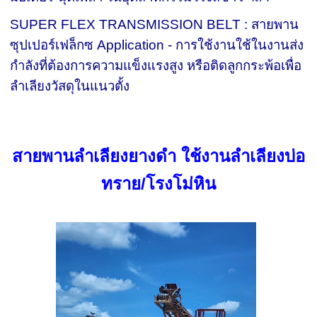
SUPER FLEX TRANSMISSION BELT : สายพาน
ซุปเปอร์เฟล็กซ Application - การใช้งานใช้ในงานส่ง
กำลังที่ต้องการความแข็งแรงสูง หรือติดลูกกระพ้อเพื่อ
ลำเลียงวัสดุในแนวตั้ง
สายพานลำเลียงยางดำ ใช้งานลำเลียงบ่อ
ทราย/โรงโม่หิน