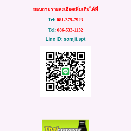
สอบถามรายละเอียดเพิ่มเติมได้ที่
Tel:
081-375-7923
Tel:
086-533-1132
Line ID: somjit.spt