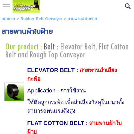
หน้าแรก
>
Rubber Belt Conveyor
>
สายพานผ้าใบฝ้าย
สายพานผ้าใบฝ้าย
ELEVATOR BELT :
สายพานลำเลียง
กะพ้อ
Application - การใช้งาน
ใช้ติดลูกกระพ้อ เพื่อลำเลียงวัสดุในแนวตั้ง
สามารถทนแรงดึงสูง
FLAT COTTON BELT
:
สายพานผ้าใบ
ฝ้าย