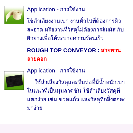
Application - การใช้งาน
ใช้ลำเลียงงานเบา งานทั่วไปที่ต้องการผิว
สะอาด หรืองานที่วัสดุไม่ต้องการสัมผัส กับ
ผิวยางเพื่อให้ระบายความร้อนเร็ว
ROUGH TOP CONVEYOR :
สายพาน
ลายดอก
Application - การใช้งาน
ใช้ลำเลียงวัสดุและหีบห่อที่มีน้ำหนักเบา
ในแนวที่เป็นมุมลาดชัน ใช้ลำเลียงวัสดุที่
แตกง่าย เช่น ขวดแก้ว และวัสดุที่กลิ้งตกลง
มาง่าย