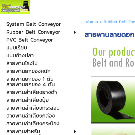
หน้าแรก
>
Rubber Belt Co
System Belt Conveyor
Rubber Belt Conveyor
สายพานลายดอก
PVC Belt Conveyor
แบบเรียบ
แบบก้างปลา
สายพานโรงโม่
สายพานยกของหนัก
สายพานยกของ 1 ตัน
สายพานยกของ 4 ตัน
สายพานลำเลียงยางดำ
สายพานลำเลียงปุ๋ย
สายพานลำเลียงกระสอบ
สายพานลำเลียงกล่อง
สายพานลำเลียงกระป๋อง
สายพานสำหรับ