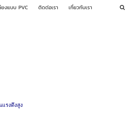
ลียงแบบ PVC
ติดต่อเรา
เกี่ยวกับเรา
นแรงดึงสูง