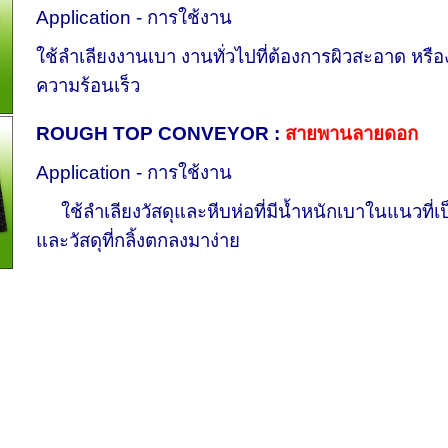
Application - การใช้งาน
ใช้ลำเลียงงานเบา งานทั่วไปที่ต้องการผิวสะอาด หรืองา
ความร้อนเร็ว
ROUGH TOP CONVEYOR :
สายพานลายดอก
Application - การใช้งาน
ใช้ลำเลียงวัสดุและหีบห่อที่มีน้ำหนักเบาในแนวที่เป
และวัสดุที่กลิ้งตกลงมาง่าย