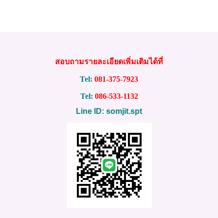
สอบถามรายละเอียดเพิ่มเติมได้ที่
Tel:
081-375-7923
Tel:
086-533-1132
Line ID: somjit.spt