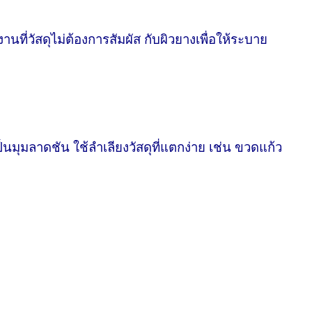
นที่วัสดุไม่ต้องการสัมผัส กับผิวยางเพื่อให้ระบาย
็นมุมลาดชัน ใช้ลำเลียงวัสดุที่แตกง่าย เช่น ขวดแก้ว