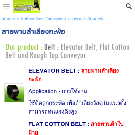
หน้าแรก
>
Rubber Belt Conveyor
>
สายพานลำเลียงกะพ้อ
สายพานลำเลียงกะพ้อ
ELEVATOR BELT :
สายพานลำเลียง
กะพ้อ
Application - การใช้งาน
ใช้ติดลูกกระพ้อ เพื่อลำเลียงวัสดุในแนวตั้ง
สามารถทนแรงดึงสูง
FLAT COTTON BELT
:
สายพานผ้าใบ
ฝ้าย