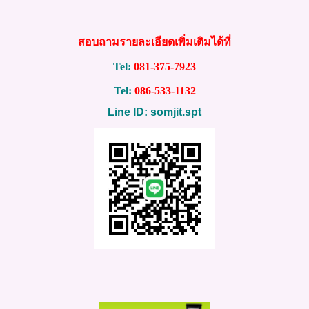
สอบถามรายละเอียดเพิ่มเติมได้ที่
Tel:
081-375-7923
Tel:
086-533-1132
Line ID: somjit.spt