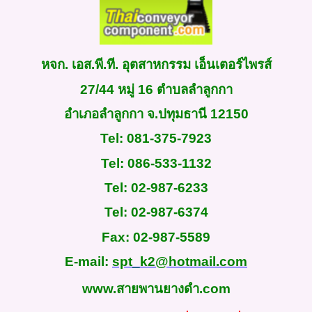
หจก. เอส.พี.ที. อุตสาหกรรม เอ็นเตอร์ไพรส์
27/44
หมู่
16
ตำบลลำลูกกา
อำเภอลำลูกกา จ.ปทุมธานี
12150
Tel
:
081-375-7923
Tel: 086-533-1132
Tel: 02-987-6233
Tel: 02-987-6374
Fax
:
02-987-5589
E-mail:
spt_k2@hotmail.com
www.สายพานยางดํา.com