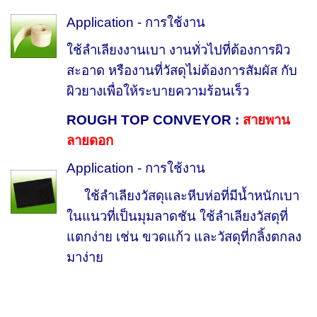
Application - การใช้งาน
ใช้ลำเลียงงานเบา งานทั่วไปที่ต้องการผิว
สะอาด หรืองานที่วัสดุไม่ต้องการสัมผัส กับ
ผิวยางเพื่อให้ระบายความร้อนเร็ว
ROUGH TOP CONVEYOR :
สายพาน
ลายดอก
Application - การใช้งาน
ใช้ลำเลียงวัสดุและหีบห่อที่มีน้ำหนักเบา
ในแนวที่เป็นมุมลาดชัน ใช้ลำเลียงวัสดุที่
แตกง่าย เช่น ขวดแก้ว และวัสดุที่กลิ้งตกลง
มาง่าย