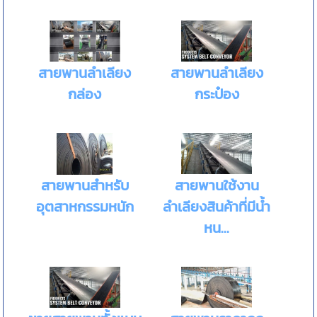
สายพานลำเลียง
สายพานลำเลียง
กล่อง
กระป๋อง
สายพานสำหรับ
สายพานใช้งาน
อุตสาหกรรมหนัก
ลำเลียงสินค้าที่มีน้ำ
หน...