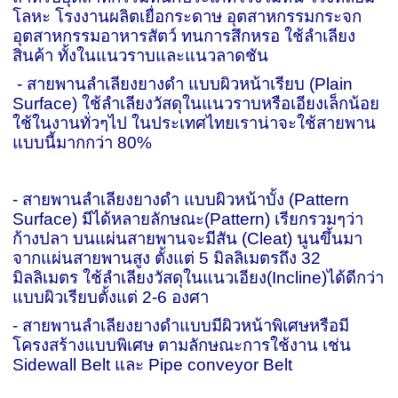
โลหะ โรงงานผลิตเยื่อกระดาษ อุตสาหกรรมกระจก
อุตสาหกรรมอาหารสัตว์ ทนการสึกหรอ ใช้ลำเลียง
สินค้า ทั้งในแนวราบและแนวลาดชัน
- สายพานลำเลียงยางดำ แบบผิวหน้าเรียบ (
Plain
Surface)
ใช้ลำเลียงวัสดุในแนวราบหรือเอียงเล็กน้อย
ใช้ในงานทั่วๆไป ในประเทศไทยเราน่าจะใช้สายพาน
แบบนี้มากกว่า 80%
- สายพานลำเลียงยางดำ แบบผิวหน้าบั้ง (
Pattern
Surface)
มีได้หลายลักษณะ(
Pattern)
เรียกรวมๆว่า
ก้างปลา บนแผ่นสายพานจะมีสัน (
Cleat)
นูนขึ้นมา
จากแผ่นสายพานสูง ตั้งแต่ 5 มิลลิเมตรถึง 32
มิลลิเมตร ใช้ลำเลียงวัสดุในแนวเอียง(
Incline)
ได้ดีกว่า
แบบผิวเรียบตั้งแต่ 2-6 องศา
- สายพานลำเลียงยางดำแบบมีผิวหน้าพิเศษหรือมี
โครงสร้างแบบพิเศษ ตามลักษณะการใช้งาน เช่น
Sidewall Belt
และ
Pipe conveyor Belt