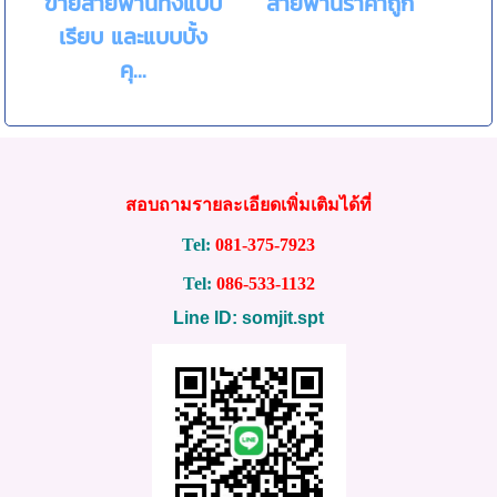
ขายสายพานทั้งแบบ
สายพานราคาถูก
เรียบ และแบบบั้ง
คุ...
สอบถามรายละเอียดเพิ่มเติมได้ที่
Tel:
081-375-7923
Tel:
086-533-1132
Line ID: somjit.spt