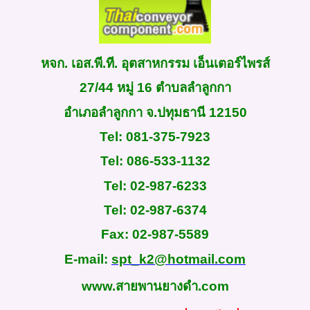
หจก. เอส.พี.ที. อุตสาหกรรม เอ็นเตอร์ไพรส์
27/44
หมู่
16
ตำบลลำลูกกา
อำเภอลำลูกกา จ.ปทุมธานี
12150
Tel
:
081-375-7923
Tel: 086-533-1132
Tel: 02-987-6233
Tel: 02-987-6374
Fax
:
02-987-5589
E-mail:
spt_k2@hotmail.com
www.สายพานยางดํา.com