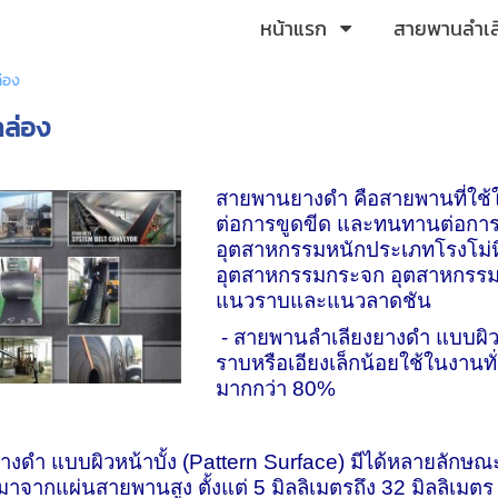
หน้าแรก
สายพานลำเ
่อง
ล่อง
สายพานยางดำ คือสายพานที่ใช
ต่อการขูดขีด และทนทานต่อการส
อุตสาหกรรมหนักประเภทโรงโม่ห
อุตสาหกรรมกระจก อุตสาหกรรมอา
แนวราบและแนวลาดชัน
- สายพานลำเลียงยางดำ แบบผิวห
ราบหรือเอียงเล็กน้อยใช้ในงาน
มากกว่า 80%
งดำ แบบผิวหน้าบั้ง (
Pattern Surface)
มีได้หลายลักษณ
นมาจากแผ่นสายพานสูง ตั้งแต่ 5 มิลลิเมตรถึง 32 มิลลิเมตร