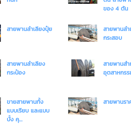
ของ 4 ตัน
สายพานลำเลียงปุ๋ย
สายพานลำเ
กระสอบ
สายพานลำเลียง
สายพานสำห
กระป๋อง
อุตสาหกรร
ขายสายพานทั้ง
สายพานราค
แบบเรียบ และแบบ
บั้ง คุ...