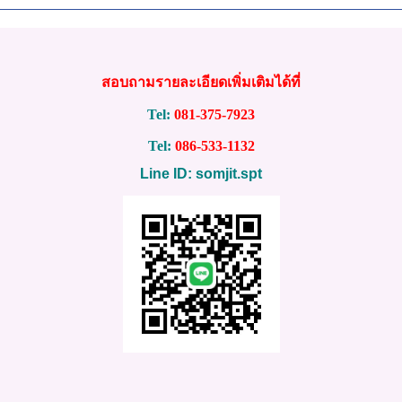
สอบถามรายละเอียดเพิ่มเติมได้ที่
Tel:
081-375-7923
Tel:
086-533-1132
Line ID: somjit.spt