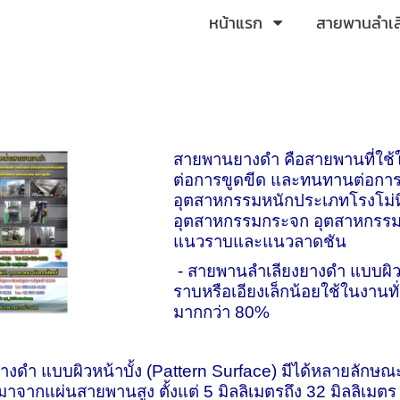
หน้าแรก
สายพานลำเ
สายพานยางดำ คือสายพานที่ใช
ต่อการขูดขีด และทนทานต่อการส
อุตสาหกรรมหนักประเภทโรงโม่ห
อุตสาหกรรมกระจก อุตสาหกรรมอา
แนวราบและแนวลาดชัน
- สายพานลำเลียงยางดำ แบบผิวห
ราบหรือเอียงเล็กน้อยใช้ในงาน
มากกว่า 80%
งดำ แบบผิวหน้าบั้ง (
Pattern Surface)
มีได้หลายลักษณ
นมาจากแผ่นสายพานสูง ตั้งแต่ 5 มิลลิเมตรถึง 32 มิลลิเมตร