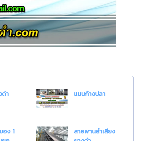
งดำ
แบบก้างปลา
ของ 1
สายพานลำเลียง
นยก
ยางดำ